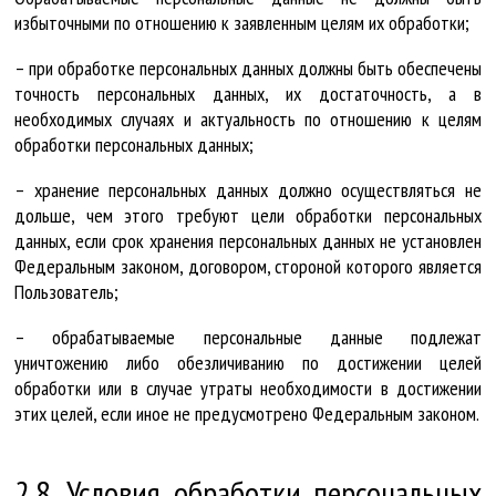
избыточными по отношению к заявленным целям их обработки;
– при обработке персональных данных должны быть обеспечены
точность персональных данных, их достаточность, а в
необходимых случаях и актуальность по отношению к целям
обработки персональных данных;
– хранение персональных данных должно осуществляться не
дольше, чем этого требуют цели обработки персональных
данных, если срок хранения персональных данных не установлен
Федеральным законом, договором, стороной которого является
Пользователь;
– обрабатываемые персональные данные подлежат
уничтожению либо обезличиванию по достижении целей
обработки или в случае утраты необходимости в достижении
этих целей, если иное не предусмотрено Федеральным законом.
2.8. Условия обработки персональных