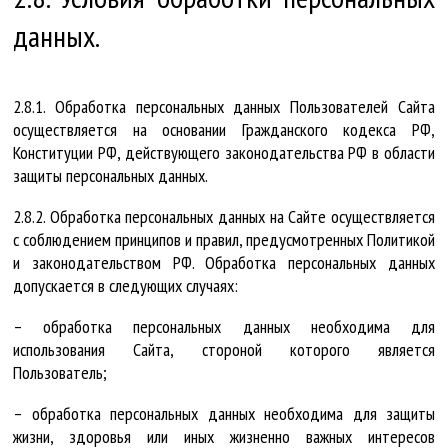
данных.
2.8.1. Обработка персональных данных Пользователей Сайта
осуществляется на основании Гражданского кодекса РФ,
Конституции РФ, действующего законодательства РФ в области
защиты персональных данных.
2.8.2. Обработка персональных данных на Сайте осуществляется
с соблюдением принципов и правил, предусмотренных Политикой
и законодательством РФ. Обработка персональных данных
допускается в следующих случаях:
– обработка персональных данных необходима для
использования Сайта, стороной которого является
Пользователь;
– обработка персональных данных необходима для защиты
жизни, здоровья или иных жизненно важных интересов