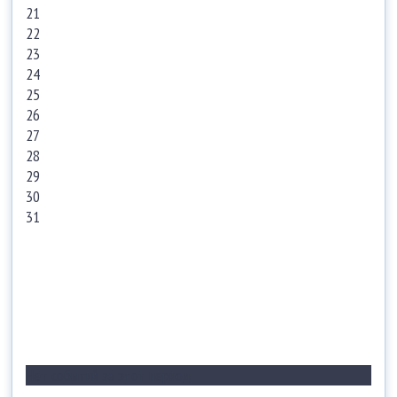
21
22
23
24
25
26
27
28
29
30
31
Нет событий за этот период