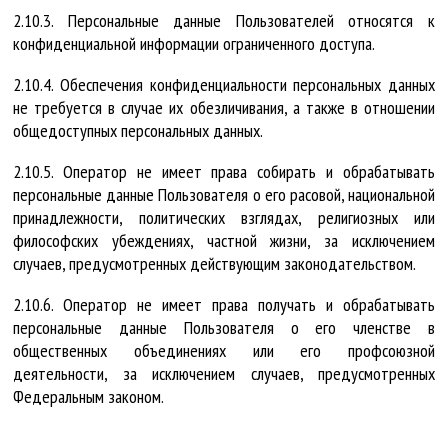
2.10.3. Персональные данные Пользователей относятся к
конфиденциальной информации ограниченного доступа.
2.10.4. Обеспечения конфиденциальности персональных данных
не требуется в случае их обезличивания, а также в отношении
общедоступных персональных данных.
2.10.5. Оператор не имеет права собирать и обрабатывать
персональные данные Пользователя о его расовой, национальной
принадлежности, политических взглядах, религиозных или
философских убеждениях, частной жизни, за исключением
случаев, предусмотренных действующим законодательством.
2.10.6. Оператор не имеет права получать и обрабатывать
персональные данные Пользователя о его членстве в
общественных объединениях или его профсоюзной
деятельности, за исключением случаев, предусмотренных
Федеральным законом.