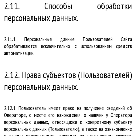
2.11. Способы обработки
персональных данных.
2.11.1. Персональные данные Пользователей Сайта
обрабатываются исключительно с использованием средств
автоматизации.
2.12. Права субъектов (Пользователей)
персональных данных.
2.12.1. Пользователь имеет право на получение сведений об
Операторе, о месте его нахождения, о наличии у Оператора
персональных данных, относящихся к конкретному субъекту
персональных данных (Пользователю), а также на ознакомление
с такими персональными данными, за исключением случаев,