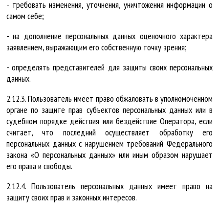
- требовать изменения, уточнения, уничтожения информации о
самом себе;
- на дополнение персональных данных оценочного характера
заявлением, выражающим его собственную точку зрения;
- определять представителей для защиты своих персональных
данных.
2.12.3. Пользователь имеет право обжаловать в уполномоченном
органе по защите прав субъектов персональных данных или в
судебном порядке действия или бездействие Оператора, если
считает, что последний осуществляет обработку его
персональных данных с нарушением требований Федерального
закона «О персональных данных» или иным образом нарушает
его права и свободы.
2.12.4. Пользователь персональных данных имеет право на
защиту своих прав и законных интересов.