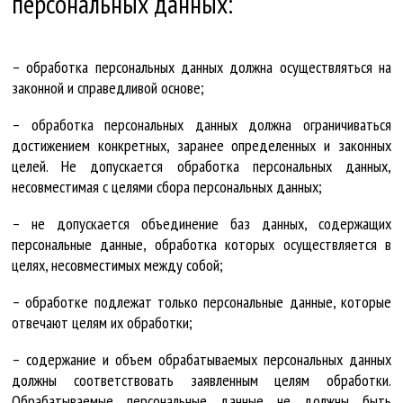
персональных данных:
– обработка персональных данных должна осуществляться на
законной и справедливой основе;
– обработка персональных данных должна ограничиваться
достижением конкретных, заранее определенных и законных
целей. Не допускается обработка персональных данных,
несовместимая с целями сбора персональных данных;
– не допускается объединение баз данных, содержащих
персональные данные, обработка которых осуществляется в
целях, несовместимых между собой;
– обработке подлежат только персональные данные, которые
отвечают целям их обработки;
– содержание и объем обрабатываемых персональных данных
должны соответствовать заявленным целям обработки.
Обрабатываемые персональные данные не должны быть