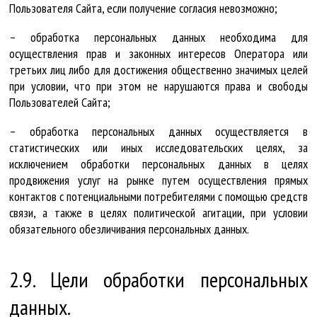
Пользователя Сайта, если получение согласия невозможно;
– обработка персональных данных необходима для
осуществления прав и законных интересов Оператора или
третьих лиц либо для достижения общественно значимых целей
при условии, что при этом не нарушаются права и свободы
Пользователей Сайта;
– обработка персональных данных осуществляется в
статистических или иных исследовательских целях, за
исключением обработки персональных данных в целях
продвижения услуг на рынке путем осуществления прямых
контактов с потенциальными потребителями с помощью средств
связи, а также в целях политической агитации, при условии
обязательного обезличивания персональных данных.
2.9. Цели обработки персональных
данных.