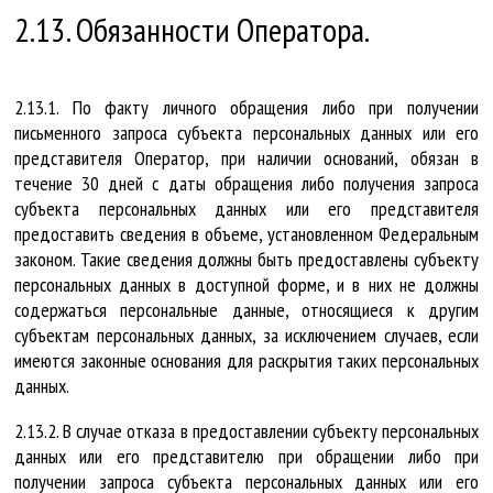
2.13. Обязанности Оператора.
2.13.1. По факту личного обращения либо при получении
письменного запроса субъекта персональных данных или его
представителя Оператор, при наличии оснований, обязан в
течение 30 дней с даты обращения либо получения запроса
субъекта персональных данных или его представителя
предоставить сведения в объеме, установленном Федеральным
законом. Такие сведения должны быть предоставлены субъекту
персональных данных в доступной форме, и в них не должны
содержаться персональные данные, относящиеся к другим
субъектам персональных данных, за исключением случаев, если
имеются законные основания для раскрытия таких персональных
данных.
2.13.2. В случае отказа в предоставлении субъекту персональных
данных или его представителю при обращении либо при
получении запроса субъекта персональных данных или его