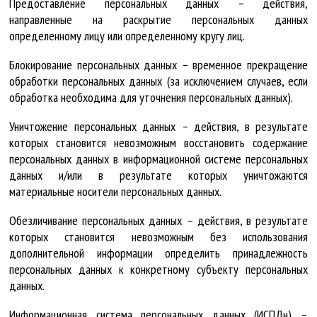
Предоставление персональных данных – действия,
направленные на раскрытие персональных данных
определенному лицу или определенному кругу лиц.
Блокирование персональных данных – временное прекращение
обработки персональных данных (за исключением случаев, если
обработка необходима для уточнения персональных данных).
Уничтожение персональных данных – действия, в результате
которых становится невозможным восстановить содержание
персональных данных в информационной системе персональных
данных и/или в результате которых уничтожаются
материальные носители персональных данных.
Обезличивание персональных данных – действия, в результате
которых становится невозможным без использования
дополнительной информации определить принадлежность
персональных данных к конкретному субъекту персональных
данных.
Информационная система персональных данных (ИСПДн) –