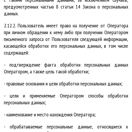
предусмотренных частью 8 статьи 14 Закона о персональных
данных.
2.12.2. Пользователь имеет право на получение от Оператора
при личном обращении к нему либо при получении Оператором
письменного запроса от Пользователя следующей информации,
касающейся обработки его персональных данных, в том числе
содержащей:
- подтверждение факта обработки персональных данных
Оператором, а также цель такой обработки;
- правовые основания и цели обработки персональных данных;
- цели и применяемые Оператором способы обработки
персональных данных;
- наименование и место нахождения Оператора;
- обрабатываемые персональные данные, относящиеся к