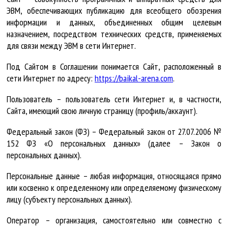
ЭВМ, обеспечивающих публикацию для всеобщего обозрения
информации и данных, объединенных общим целевым
назначением, посредством технических средств, применяемых
для связи между ЭВМ в сети Интернет.
Под Сайтом в Соглашении понимается Сайт, расположенный в
сети Интернет по адресу:
https://baikal-arena.com
.
Пользователь – пользователь сети Интернет и, в частности,
Сайта, имеющий свою личную страницу (профиль/аккаунт).
Федеральный закон (ФЗ) – Федеральный закон от 27.07.2006 №
152 ФЗ «О персональных данных» (далее – Закон о
персональных данных).
Персональные данные – любая информация, относящаяся прямо
или косвенно к определенному или определяемому физическому
лицу (субъекту персональных данных).
Оператор – организация, самостоятельно или совместно с