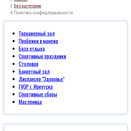
Без категории
Политика конфиденциальности
Тренажерный зал
Пробежки в манеже
База отдыха
Спортивные праздники
Столовая
Банкетный зал
Диспансер "Здоровье"
ГУОР г. Иркутска
Спортивные сборы
Масленица