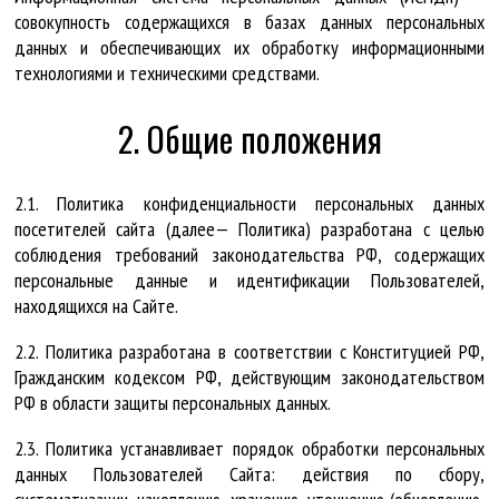
совокупность содержащихся в базах данных персональных
данных и обеспечивающих их обработку информационными
технологиями и техническими средствами.
2. Общие положения
2.1. Политика конфиденциальности персональных данных
посетителей сайта (далее— Политика) разработана с целью
соблюдения требований законодательства РФ, содержащих
персональные данные и идентификации Пользователей,
находящихся на Сайте.
2.2. Политика разработана в соответствии с Конституцией РФ,
Гражданским кодексом РФ, действующим законодательством
РФ в области защиты персональных данных.
2.3. Политика устанавливает порядок обработки персональных
данных Пользователей Сайта: действия по сбору,