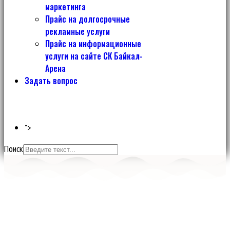
маркетинга
Прайс на долгосрочные
рекламные услуги
Прайс на информационные
услуги на сайте СК Байкал-
Арена
Задать вопрос
">
Поиск
Спортивный комплекс
БАЙКАЛ-АРЕНА