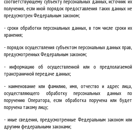
соответствующему субъекту персональных данных, источник их
получения, если иной порядок предоставления таких данных не
предусмотрен Федеральным законом;
- сроки обработки персональных данных, в том числе сроки их
хранения;
- порядок осуществления субъектом персональных данных прав,
предусмотренных Федеральным законом;
- информацию об осуществленной или о предполагаемой
трансграничной передаче данных;
- наименование или фамилию, имя, отчество и адрес лица,
осуществляющего обработку персональных данных по
поручению Оператора, если обработка поручена или будет
поручена такому лицу;
- иные сведения, предусмотренные Федеральным законом или
другими федеральными законами;