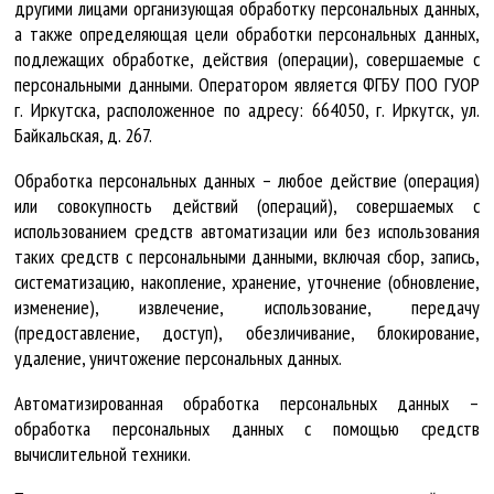
другими лицами организующая обработку персональных данных,
а также определяющая цели обработки персональных данных,
подлежащих обработке, действия (операции), совершаемые с
персональными данными. Оператором является ФГБУ ПОО ГУОР
г. Иркутска, расположенное по адресу: 664050, г. Иркутск, ул.
Байкальская, д. 267.
Обработка персональных данных – любое действие (операция)
или совокупность действий (операций), совершаемых с
использованием средств автоматизации или без использования
таких средств с персональными данными, включая сбор, запись,
систематизацию, накопление, хранение, уточнение (обновление,
изменение), извлечение, использование, передачу
(предоставление, доступ), обезличивание, блокирование,
удаление, уничтожение персональных данных.
Автоматизированная обработка персональных данных –
обработка персональных данных с помощью средств
вычислительной техники.