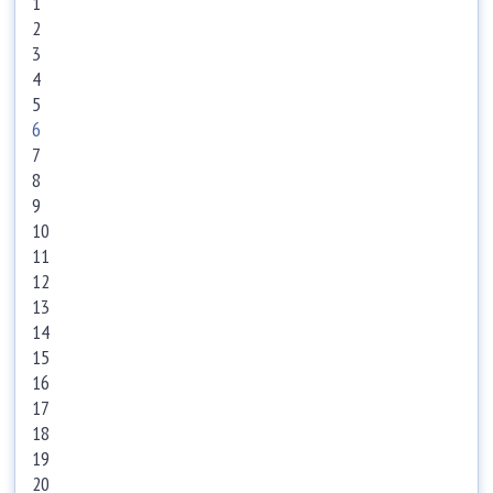
1
2
3
4
5
6
7
8
9
10
11
12
13
14
15
16
17
18
19
20