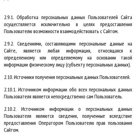
2.9.1. Обработка персональных данных Пользователей Сайта
осуществляется исключительно в целях предоставления
Пользователю возможности взаимодействовать с Сайтом.
2.9.2. Сведениями, составляющими персональные данные на
Сайте, является любая информация, относящаяся к
определенному или определяемому на основании такой
информации физическому лицу (субъекту персональных данных).
2.10. Источники получения персональных данных Пользователей.
2.10.1. Источником информации обо всех персональных данных
Пользователя является непосредственно сам Пользователь.
2.10.2. Источником информации о персональных данных
Пользователя являются сведения, полученные вследствие
предоставления Оператором Пользователю прав пользования
Сайтом.