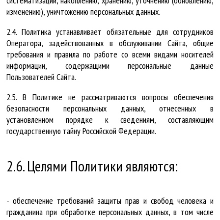
систематизации, накоплению, хранению, уточнению (обновлению,
изменению), уничтожению персональных данных.
2.4. Политика устанавливает обязательные для сотрудников
Оператора, задействованных в обслуживании Сайта, общие
требования и правила по работе со всеми видами носителей
информации, содержащими персональные данные
Пользователей Сайта.
2.5. В Политике не рассматриваются вопросы обеспечения
безопасности персональных данных, отнесенных в
установленном порядке к сведениям, составляющим
государственную тайну Российской Федерации.
2.6. Целями Политики являются:
- обеспечение требований защиты прав и свобод человека и
гражданина при обработке персональных данных, в том числе