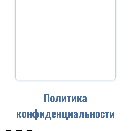
Политика
конфиденциальности