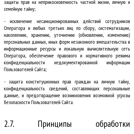
защиты прав на неприкосновенность частной жизни, личную и
семейную тайну;
- исключение несанкционированных действий сотрудников
Оператора и любых третьих лиц по сбору, систематизации,
накоплению, хранению, уточнению (обновлению, изменению)
персональных данных, иных форм незаконного вмешательства в
информационные ресурсы и локальную вычислительную сеть
Оператора, обеспечение правового и нормативного режима
конфиденциальности недокументированной информации
Пользователей Сайта;
- защита конституционных прав граждан на личную тайну,
конфиденциальность сведений, составляющих персональные
данные, и предотвращение возникновения возможной угрозы
безопасности Пользователей Сайта.
2.7. Принципы обработки