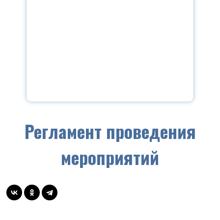
Регламент проведения
мероприятий