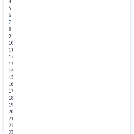
4
5
6
7
8
9
10
11
12
13
14
15
16
17
18
19
20
21
22
23