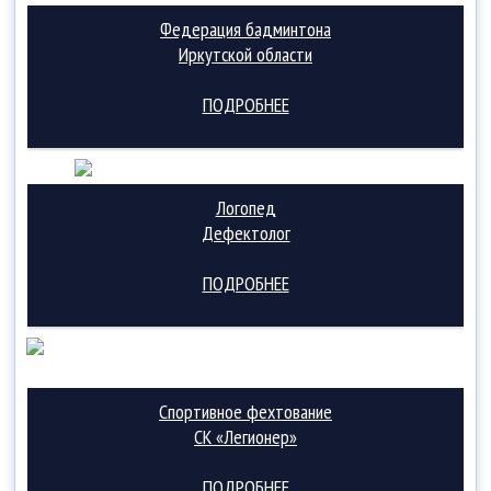
Федерация бадминтона
Иркутской области
ПОДРОБНЕЕ
Логопед
Дефектолог
ПОДРОБНЕЕ
Спортивное фехтование
СК «Легионер»
ПОДРОБНЕЕ