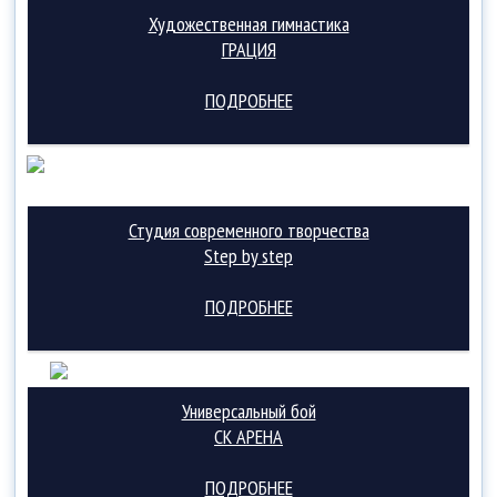
Художественная гимнастика
ГРАЦИЯ
ПОДРОБНЕЕ
Студия современного творчества
Step by step
ПОДРОБНЕЕ
Универсальный бой
СК АРЕНА
ПОДРОБНЕЕ