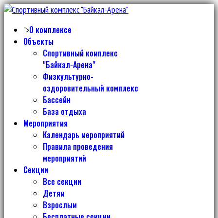
О комплексе
">
Объекты
Спортивный комплекс
"Байкал-Арена"
Физкультурно-
оздоровительный комплекс
Бассейн
База отдыха
Мероприятия
Календарь мероприятий
Правила проведения
мероприятий
Секции
Все секции
Детям
Взрослым
Бесплатные секции