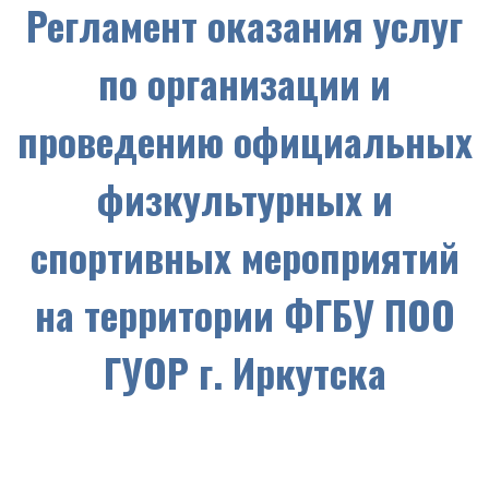
Регламент оказания услуг
по организации и
проведению официальных
физкультурных и
спортивных мероприятий
на территории ФГБУ ПОО
ГУОР г. Иркутска