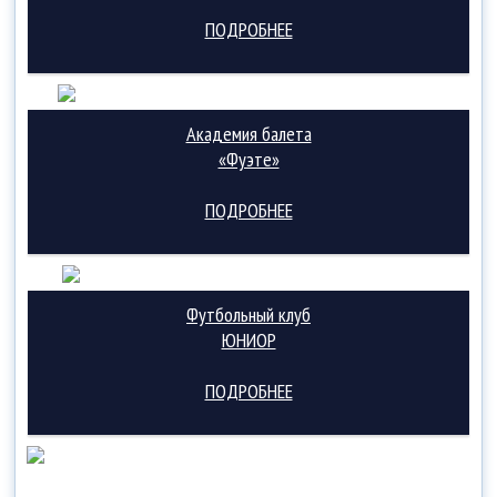
ПОДРОБНЕЕ
Академия балета
«Фуэте»
ПОДРОБНЕЕ
Футбольный клуб
ЮНИОР
ПОДРОБНЕЕ