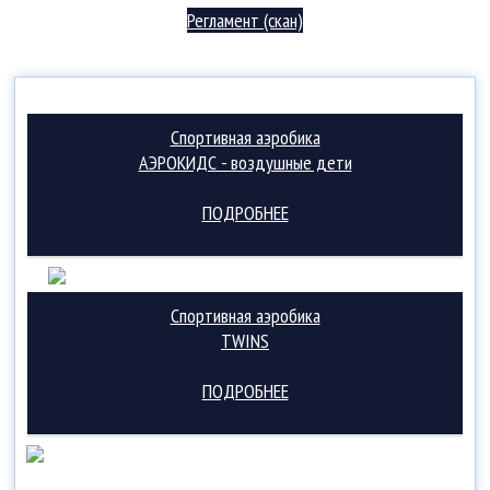
Регламент (скан)
Спортивная аэробика
АЭРОКИДС - воздушные дети
ПОДРОБНЕЕ
Спортивная аэробика
TWINS
ПОДРОБНЕЕ