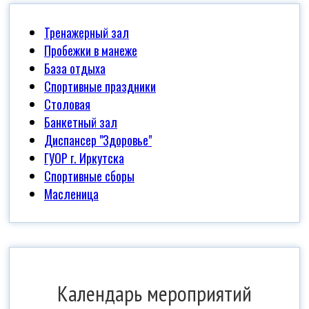
Тренажерный зал
Пробежки в манеже
База отдыха
Спортивные праздники
Столовая
Банкетный зал
Диспансер "Здоровье"
ГУОР г. Иркутска
Спортивные сборы
Масленица
Календарь мероприятий